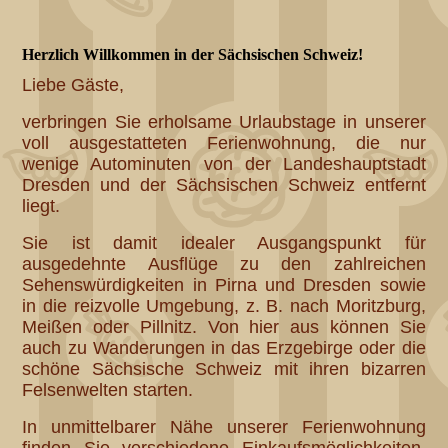
Herzlich Willkommen in der Sächsischen Schweiz!
Liebe Gäste,
verbringen Sie erholsame Urlaubstage in unserer
voll ausgestatteten Ferienwohnung, die nur
wenige Autominuten von der Landeshauptstadt
Dresden und der Sächsischen Schweiz entfernt
liegt.
Sie ist damit idealer Ausgangspunkt für
ausgedehnte Ausflüge zu den zahlreichen
Sehenswürdigkeiten in Pirna und Dresden sowie
in die reizvolle Umgebung, z. B. nach Moritzburg,
Meißen oder Pillnitz. Von hier aus können Sie
auch zu Wanderungen in das Erzgebirge oder die
schöne Sächsische Schweiz mit ihren bizarren
Felsenwelten starten.
In unmittelbarer Nähe unserer Ferienwohnung