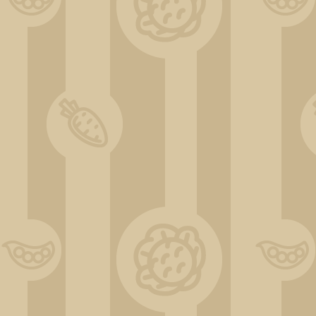
Hausfront