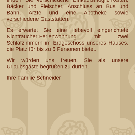
finden Sie verschiedene Einkaufsmöglichkeiten,
Bäcker und Fleischer, Anschluss an Bus und
Bahn, Ärzte und eine Apotheke sowie
verschiedene Gaststätten.
Es erwartet Sie eine liebevoll eingerichtete
Nichtraucher-Ferienwohnung mit zwei
Schlafzimmern im Erdgeschoss unseres Hauses,
die Platz für bis zu 5 Personen bietet.
Wir würden uns freuen, Sie als unsere
Urlaubsgäste begrüßen zu dürfen.
Ihre Familie Schneider