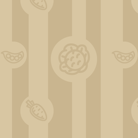
Lotta