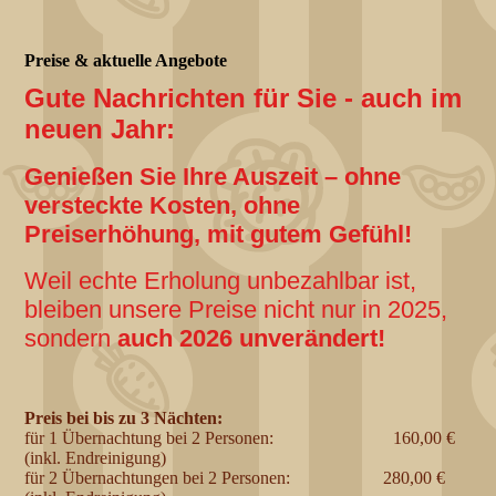
Preise & aktuelle Angebote
Gute Nachrichten für Sie - auch im
neuen Jahr:
Genießen Sie Ihre Auszeit – ohne
versteckte Kosten, ohne
Preiserhöhung, mit gutem Gefühl!
Weil echte Erholung unbezahlbar ist,
bleiben unsere Preise nicht nur in 2025,
sondern
auch 2026
unverändert!
Preis bei bis zu 3 Nächten:
für 1 Übernachtung bei 2 Personen: 160,00 €
(inkl. Endreinigung)
für 2 Übernachtungen bei 2 Personen: 280,00 €