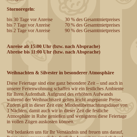
Stornoregeln
:
bis 30 Tage vor Anreise 30 % des Gesamtmietpreises
bis 7 Tage vor Anreise 70 % des Gesamtmietpreises
bis 2 Tage vor Anreise 90 % des Gesamtmietpreises
Anreise ab 15:00 Uhr (bzw. nach Absprache)
Abreise bis 11:00 Uhr (bzw. nach Absprache)
Weihnachten & Silvester in besonderer Atmosphäre
Diese Feiertage sind eine ganz besondere Zeit – und auch in
unserer Ferienwohnung schaffen wir ein festliches Ambiente
für Ihren Aufenthalt. Aufgrund des erhöhten Aufwands
während der Weihnachtszeit gelten leicht angepasste Preise.
Zudem gilt in dieser Zeit eine Mindestübernachtungsdauer von
3 Nächten, damit auch wir in dieser Zeit die festliche
Atmosphäre in Ruhe genießen und wenigstens diese Feiertage
in vollen Zügen auskosten können.
Wir bedanken uns für Ihr Verständnis und freuen uns darauf,